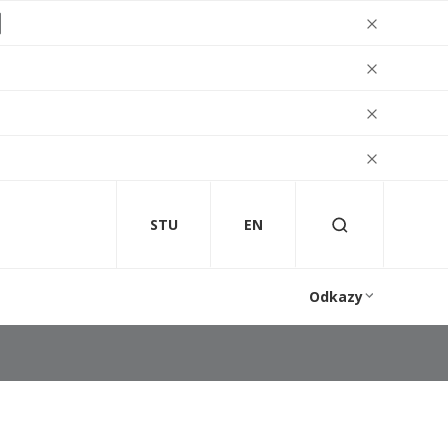
STU
EN
Odkazy