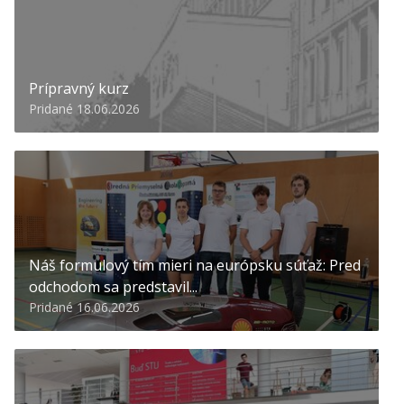
Prípravný kurz
Pridané 18.06.2026
Náš formulový tím mieri na európsku súťaž: Pred
odchodom sa predstavil...
Pridané 16.06.2026