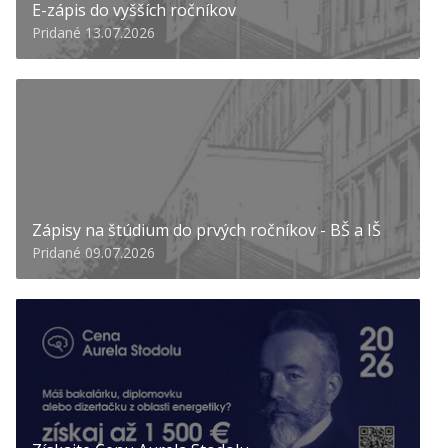
E-zápis do vyšších ročníkov
Pridané 13.07.2026
Zápisy na štúdium do prvých ročníkov - BŠ a IŠ
Pridané 09.07.2026