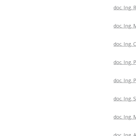
doc. Ing.
doc. Ing.
doc. Ing. C
doc. Ing. 
doc. Ing. 
doc. Ing. 
doc. Ing. 
doc. Ing. 