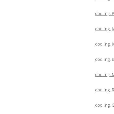
doc. Ing. 
doc. Ing. 
doc. Ing. 
doc. Ing.
doc. Ing.
doc. Ing. 
doc. Ing.