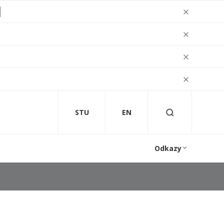
STU
EN
Odkazy