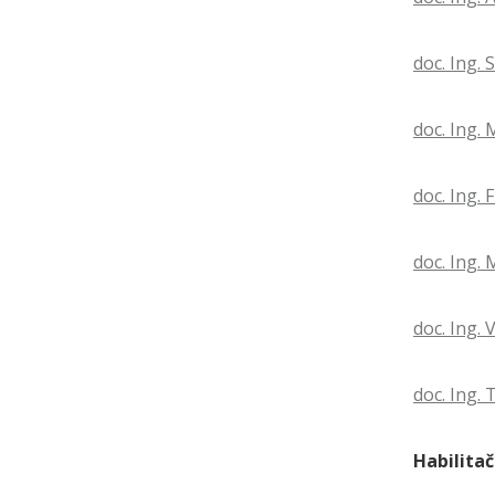
doc. Ing. 
doc. Ing. 
doc. Ing. 
doc. Ing.
doc. Ing. 
doc. Ing.
Habilita