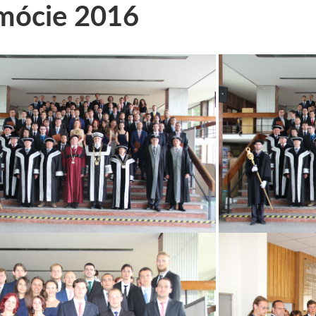
mócie 2016