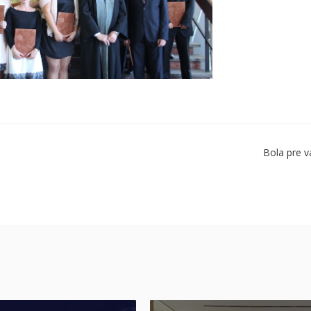
Bola pre v