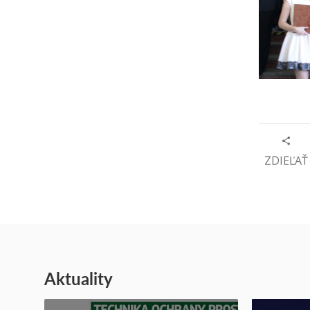
ZDIEĽAŤ
Aktuality