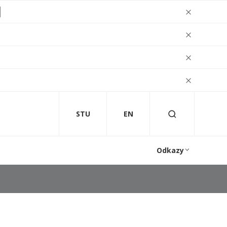
STU
EN
Odkazy