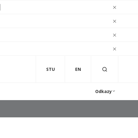
STU
EN
Odkazy