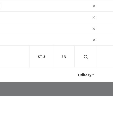
STU
EN
Odkazy