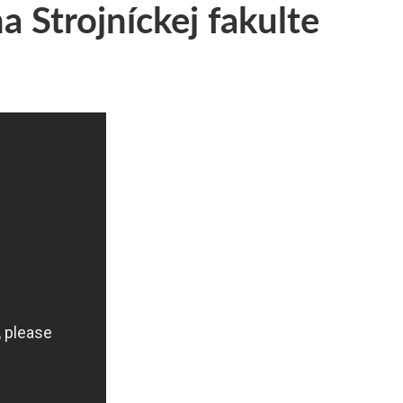
 Strojníckej fakulte