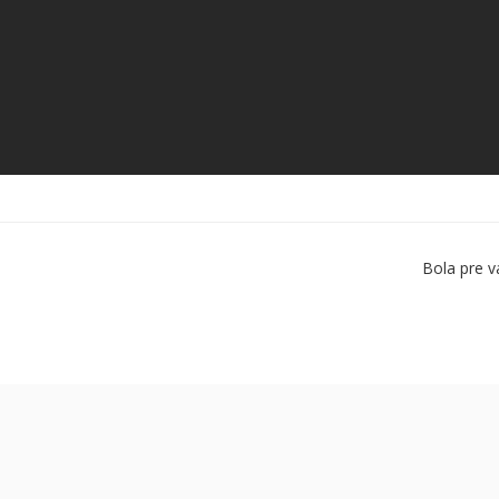
Bola pre v