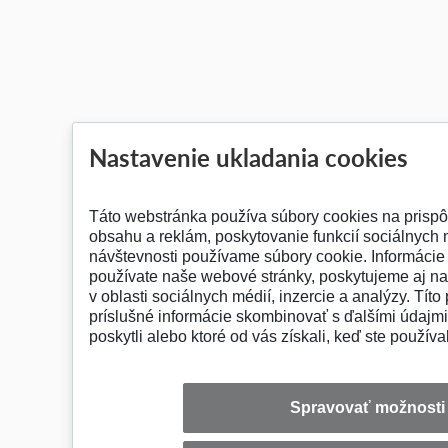
Nastavenie ukladania cookies
Táto webstránka používa súbory cookies na prisp
obsahu a reklám, poskytovanie funkcií sociálnych 
návštevnosti používame súbory cookie. Informácie
používate naše webové stránky, poskytujeme aj n
v oblasti sociálnych médií, inzercie a analýzy. Títo
príslušné informácie skombinovať s ďalšími údajmi,
poskytli alebo ktoré od vás získali, keď ste používal
Spravovať možnosti