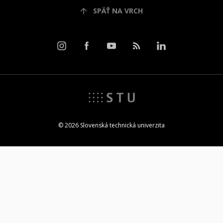
SPÄŤ NA VRCH
© 2026 Slovenská technická univerzita