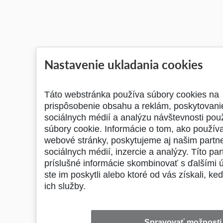
Nastavenie ukladania cookies
Táto webstránka používa súbory cookies na
prispôsobenie obsahu a reklám, poskytovanie
sociálnych médií a analýzu návštevnosti po
súbory cookie. Informácie o tom, ako použív
webové stránky, poskytujeme aj našim partne
sociálnych médií, inzercie a analýzy. Títo pa
príslušné informácie skombinovať s ďalšími ú
ste im poskytli alebo ktoré od vás získali, keď
ich služby.
Spravovať možnosti