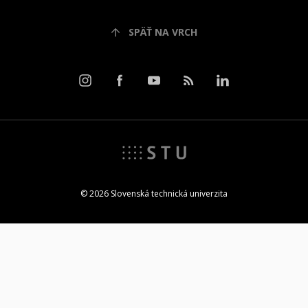
SPÄŤ NA VRCH
© 2026 Slovenská technická univerzita