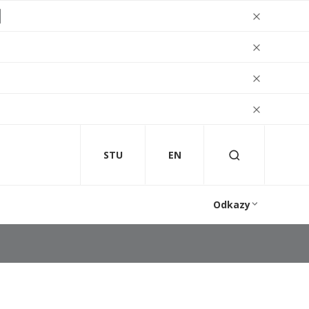
STU
EN
Odkazy