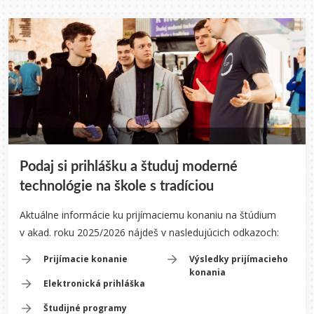
Podaj si prihlášku a študuj moderné
technológie na škole s tradíciou
Aktuálne informácie ku prijímaciemu konaniu na štúdium
v akad. roku 2025/2026 nájdeš v nasledujúcich odkazoch:
Prijímacie konanie
Výsledky prijímacieho
konania
Elektronická prihláška
Študijné programy