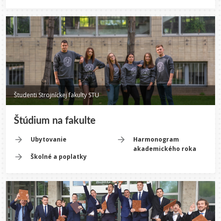
Študenti Strojníckej fakulty STU
Štúdium na fakulte
Ubytovanie
Harmonogram
akademického roka
Školné a poplatky