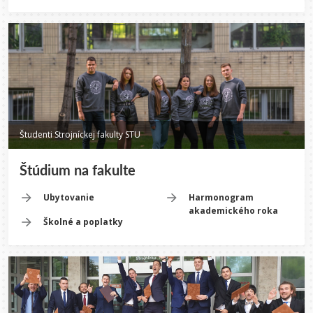
Študenti Strojníckej fakulty STU
Štúdium na fakulte
Ubytovanie
Harmonogram
akademického roka
Školné a poplatky