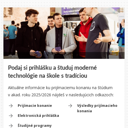
Podaj si prihlášku a študuj moderné
technológie na škole s tradíciou
Aktuálne informácie ku prijímaciemu konaniu na štúdium
v akad. roku 2025/2026 nájdeš v nasledujúcich odkazoch:
Prijímacie konanie
Výsledky prijímacieho
konania
Elektronická prihláška
Študijné programy