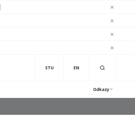
STU
EN
Odkazy