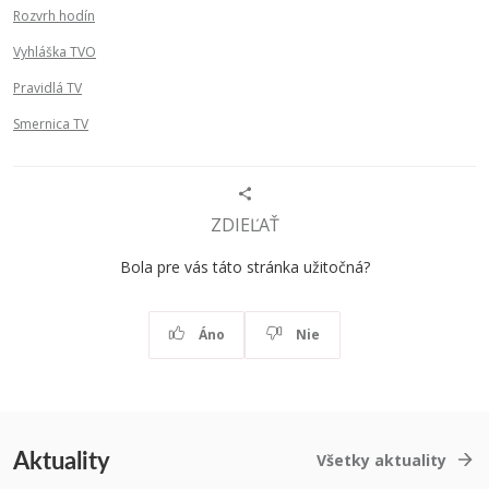
Rozvrh hodín
Vyhláška TVO
Pravidlá TV
Smernica TV
ZDIEĽAŤ
Bola pre vás táto stránka užitočná?
Áno
Nie
Aktuality
Všetky aktuality