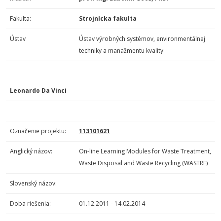
Fakulta:
Strojnícka fakulta
Ústav
Ústav výrobných systémov, environmentálnej
techniky a manažmentu kvality
Leonardo Da Vinci
Označenie projektu:
113101621
Anglický názov:
On-line Learning Modules for Waste Treatment,
Waste Disposal and Waste Recycling (WASTRE)
Slovenský názov:
Doba riešenia:
01.12.2011 - 14.02.2014