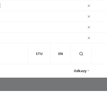
STU
EN
Odkazy