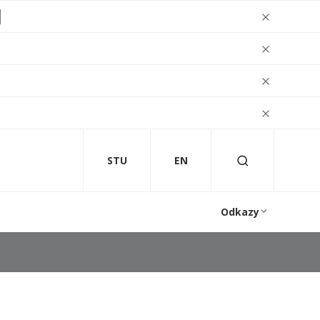
STU
EN
Odkazy