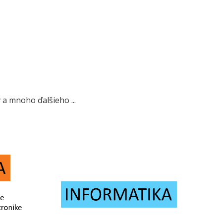
 a mnoho ďalšieho ...