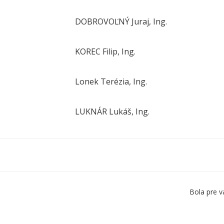
DOBROVOĽNÝ Juraj, Ing.
KOREC Filip, Ing.
Lonek Terézia, Ing.
LUKNÁR Lukáš, Ing.
Bola pre v