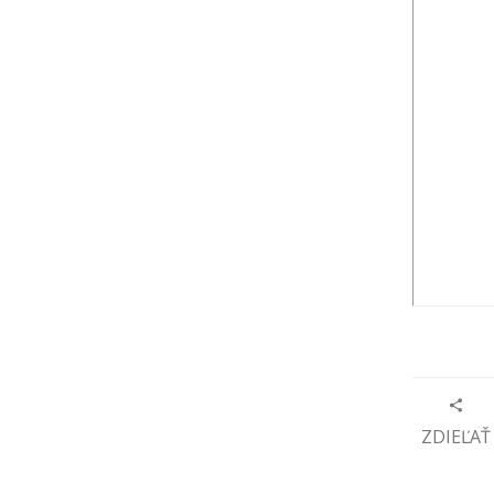
ZDIEĽAŤ