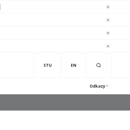
STU
EN
Odkazy