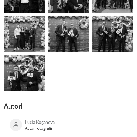
Autori
Lucia Koganová
Autor fotografií