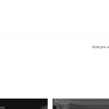
Bola pre v