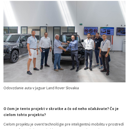
Odovzdanie auta v Jaguar Land Rover Slovakia
O čom je tento projekt v skratke a čo od neho očakávate? Čo je
cieľom tohto projektu?
Cieľom projektu je overiť technológie pre inteligentnú mobilitu v prostredí