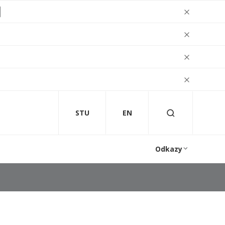
STU
EN
Odkazy