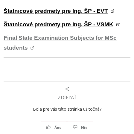
Štatnicové predmety pre Ing. ŠP - EVT
Štatnicové predmety pre Ing. ŠP - VSMK
Final State Examination Subjects for MSc
students
ZDIEĽAŤ
Bola pre vás táto stránka užitočná?
Áno
Nie