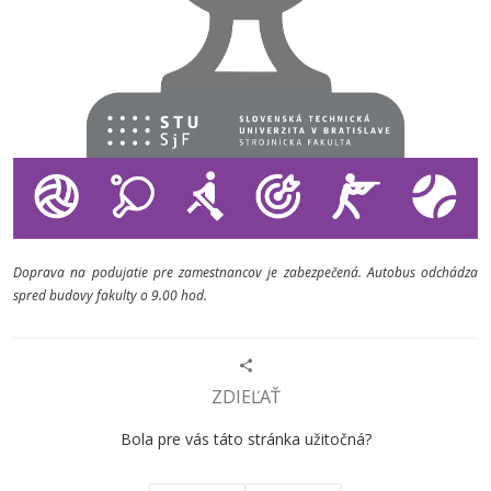
Doprava na podujatie pre zamestnancov je zabezpečená. Autobus odchádza
spred budovy fakulty o 9.00 hod.
ZDIEĽAŤ
Bola pre vás táto stránka užitočná?