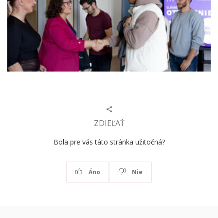
ZDIEĽAŤ
Bola pre vás táto stránka užitočná?
Áno
Nie