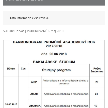
Táto informácia exspirovala.
AUTOR: Horvat | PUBLIKOVANÉ 6. máj 2018