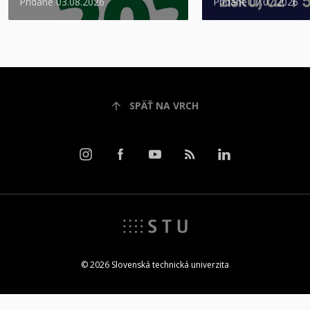
Pridané 03.08.2026
Pridané 07.07.2026
SPÄŤ NA VRCH
© 2026 Slovenská technická univerzita