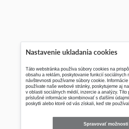
Nastavenie ukladania cookies
Táto webstránka používa súbory cookies na prisp
obsahu a reklám, poskytovanie funkcií sociálnych 
návštevnosti používame súbory cookie. Informácie
používate naše webové stránky, poskytujeme aj n
v oblasti sociálnych médií, inzercie a analýzy. Títo
príslušné informácie skombinovať s ďalšími údajmi,
poskytli alebo ktoré od vás získali, keď ste používal
Spravovať možnosti