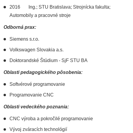
2016 Ing.; STU Bratislava; Strojnícka fakulta;
Automobily a pracovné stroje
Odborná prax:
Siemens s.r.o.
Volkswagen Slovakia a.s.
Doktorandské Štúdium - SjF STU BA
Oblasti pedagogického pôsobenia:
Softvérové programovanie
Programovanie CNC
Oblasti vedeckého poznania:
CNC výroba a pokročilé programovanie
Vývoj zváracích technológií