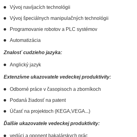
Vývoj navíjacích technológii
Vývoj špeciálnych manipulačných technológii
Programovanie robotov a PLC systémov
Automatizácia
Znalosť cudzieho jazyka:
Anglický jazyk
Extenzívne ukazovatele vedeckej produktivity:
Odborné práce v časopisoch a zborníkoch
Podaná žiadosť na patent
Účasť na projektoch (KEGA,VEGA...)
Ďalšie ukazovatele vedeckej produktivity:
vedúci a oponent bakalárskych prác