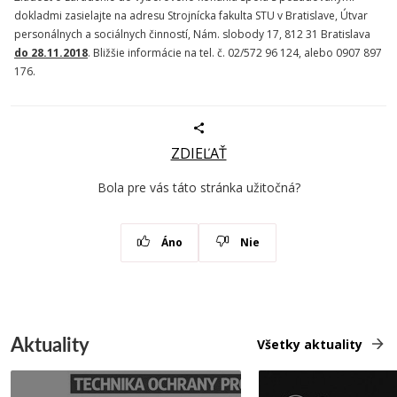
dokladmi zasielajte na adresu Strojnícka fakulta STU v Bratislave, Útvar
personálnych a sociálnych činností, Nám. slobody 17, 812 31 Bratislava
do 28.11.2018
. Bližšie informácie na tel. č. 02/572 96 124, alebo 0907 897
176.
ZDIEĽAŤ
Bola pre vás táto stránka užitočná?
Áno
Nie
Aktuality
Všetky aktuality