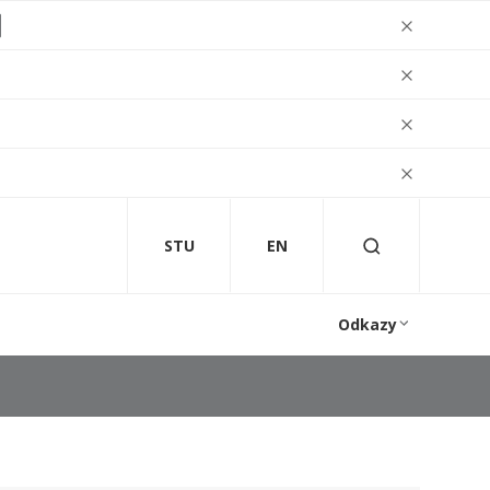
STU
EN
Odkazy