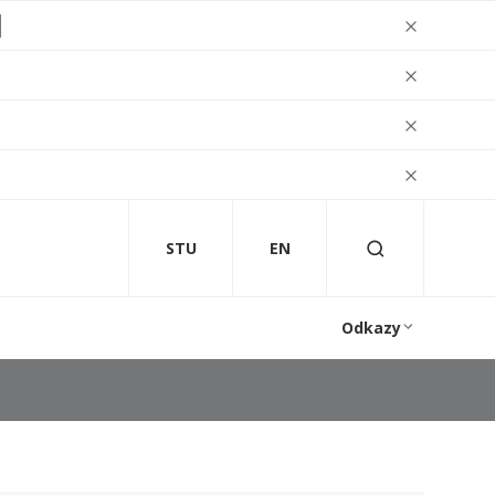
STU
EN
Odkazy