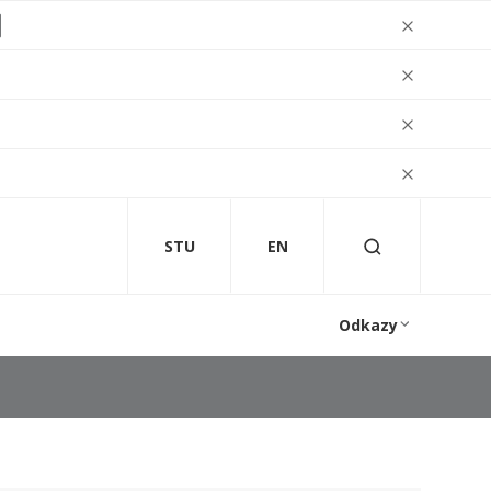
STU
EN
Odkazy